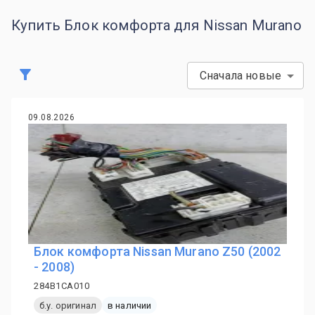
Купить Блок комфорта для Nissan Murano
Сначала новые
09.08.2026
Блок комфорта Nissan Murano Z50 (2002
- 2008)
284B1CA010
б.у. оригинал
в наличии