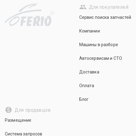
Для покупателей
R
Сервис поиска запчастей
Компании
Машины в разборе
Автосервисам и СТО
Доставка
Оплата
Блог
Для продавцов
Размещение
Система запросов