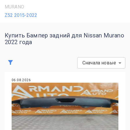
MURANO
Z52 2015-2022
Купить Бампер задний для Nissan Murano
2022 года
Сначала новые
06.08.2026