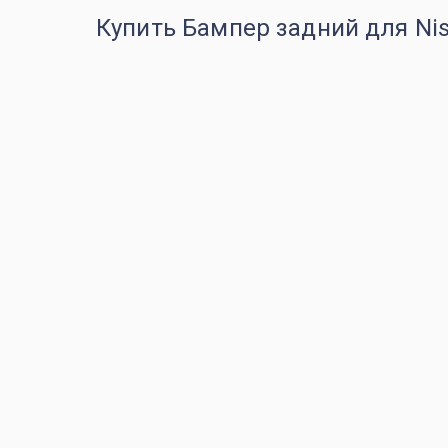
Купить Бампер задний для Nis