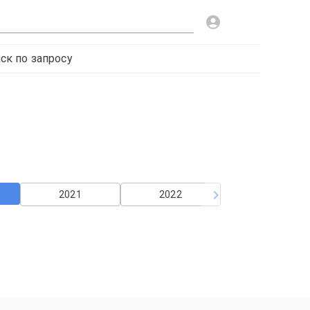
ск по запросу
2021
2022