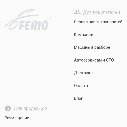
Для покупателей
R
Сервис поиска запчастей
Компании
Машины в разборе
Автосервисам и СТО
Доставка
Оплата
Блог
Для продавцов
Размещение