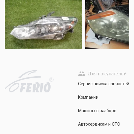
Для покупателей
R
Сервис поиска запчастей
Компании
Машины в разборе
Автосервисам и СТО