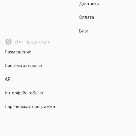
Доставка
Оплата
Блог
Для продавцов
Размещение
Система запросов
API
Интерфейс reSeller
Партнерская программа