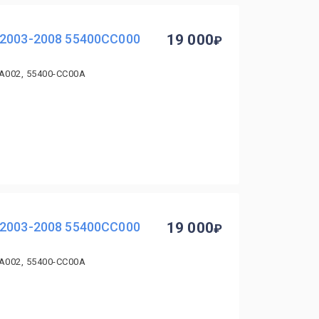
 2003-2008 55400CC000
19 000
CA002, 55400-CC00A
 2003-2008 55400CC000
19 000
CA002, 55400-CC00A