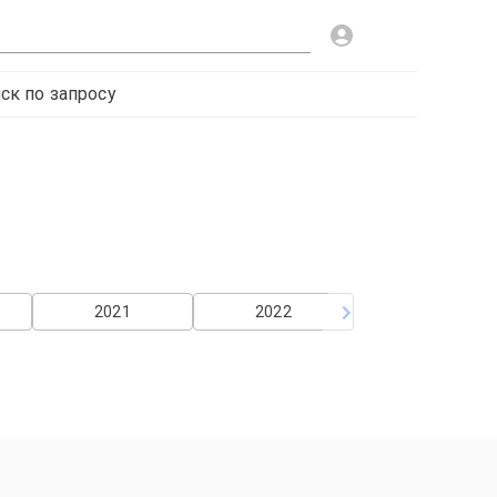
ск по запросу
2021
2022