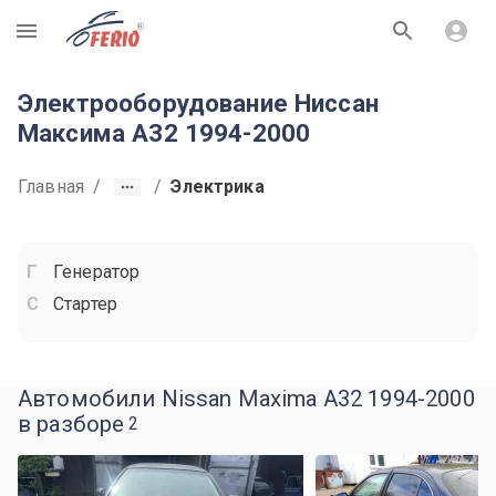
R
Электрооборудование Ниссан
Максима A32 1994-2000
Главная
/
/
Электрика
Генератор
Стартер
Автомобили Nissan Maxima A32 1994-2000
в разборе
2