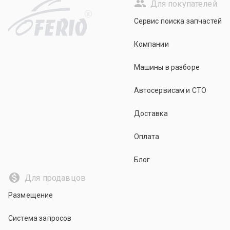
Для покупателей
R
Сервис поиска запчастей
Компании
Машины в разборе
Автосервисам и СТО
Доставка
Оплата
Блог
Для продавцов
Размещение
Система запросов