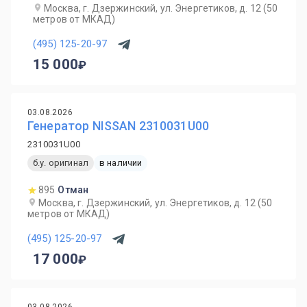
Москва, г. Дзержинский, ул. Энергетиков, д. 12 (50
метров от МКАД)
(495) 125-20-97
15 000
03.08.2026
Генератор NISSAN 2310031U00
2310031U00
б.у. оригинал
в наличии
895
Отман
Москва, г. Дзержинский, ул. Энергетиков, д. 12 (50
метров от МКАД)
(495) 125-20-97
17 000
03.08.2026