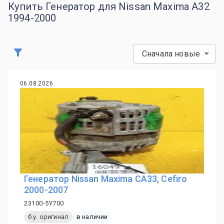
Купить Генератор для Nissan Maxima A32
1994-2000
Сначала новые
06.08.2026
Генератор Nissan Maxima CA33, Cefiro
2000-2007
23100-5Y700
б.у. оригинал
в наличии