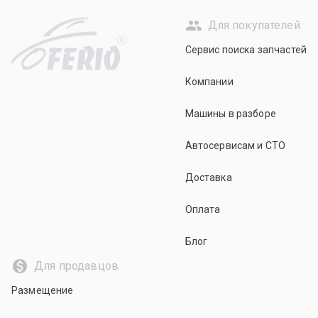
Для покупателей
R
Сервис поиска запчастей
Компании
Машины в разборе
Автосервисам и СТО
Доставка
Оплата
Блог
Для продавцов
Размещение