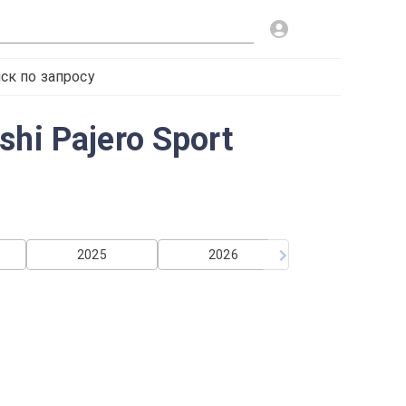
ск по запросу
hi Pajero Sport
2025
2026