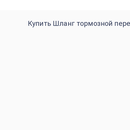
Купить Шланг тормозной перед