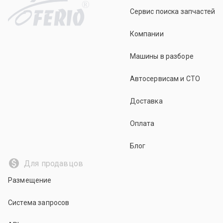
R
Сервис поиска запчастей
Компании
Машины в разборе
Автосервисам и СТО
Доставка
Оплата
Блог
Для продавцов
Размещение
Система запросов