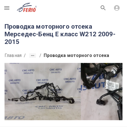
R
Проводка моторного отсека
Мерседес-Бенц Е класс W212 2009-
2015
Главная
/
/
Проводка моторного отсека