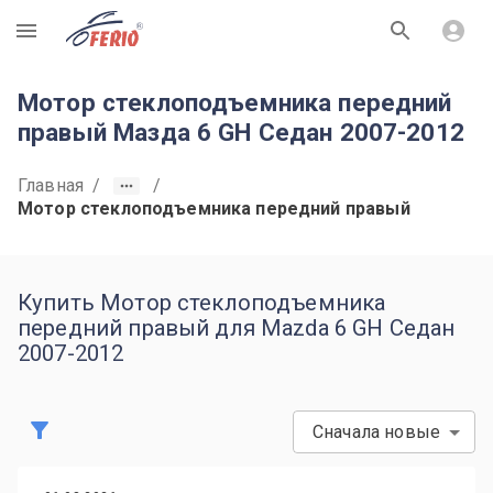
R
Мотор стеклоподъемника передний
правый Мазда 6 GH Седан 2007-2012
Главная
/
/
Мотор стеклоподъемника передний правый
Купить Мотор стеклоподъемника
передний правый для Mazda 6 GH Седан
2007-2012
Сначала новые