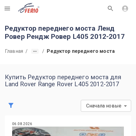
R
Редуктор переднего моста Ленд
Ровер Рендж Ровер L405 2012-2017
Главная
/
/
Редуктор переднего моста
Купить Редуктор переднего моста для
Land Rover Range Rover L405 2012-2017
Сначала новые
06.08.2026