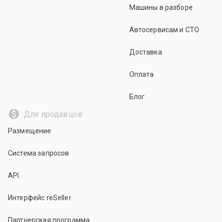
Машины в разборе
Автосервисам и СТО
Доставка
Оплата
Блог
Для продавцов
Размещение
Система запросов
API
Интерфейс reSeller
Партнерская программа