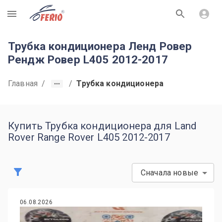
R
Трубка кондиционера Ленд Ровер
Рендж Ровер L405 2012-2017
Главная
/
/
Трубка кондиционера
Купить Трубка кондиционера для Land
Rover Range Rover L405 2012-2017
Сначала новые
06.08.2026