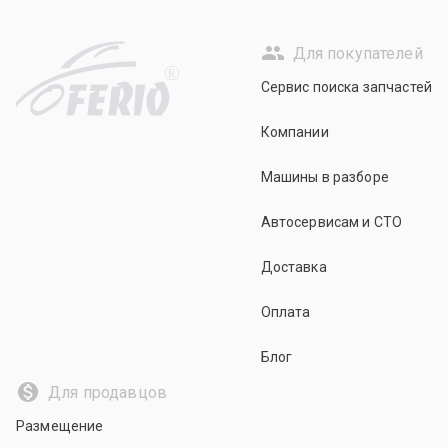
Для покупателей
R
Сервис поиска запчастей
Компании
Машины в разборе
Автосервисам и СТО
Доставка
Оплата
Блог
Для продавцов
Размещение