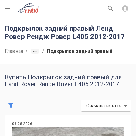
R
Подкрылок задний правый Ленд
Ровер Рендж Ровер L405 2012-2017
Главная
/
/
Подкрылок задний правый
Купить Подкрылок задний правый для
Land Rover Range Rover L405 2012-2017
Сначала новые
06.08.2026