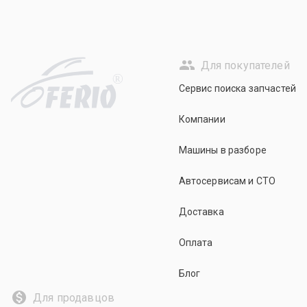
Для покупателей
R
Сервис поиска запчастей
Компании
Машины в разборе
Автосервисам и СТО
Доставка
Оплата
Блог
Для продавцов