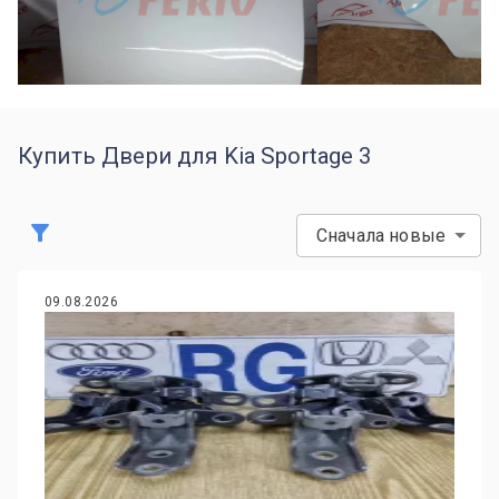
Купить Двери для Kia Sportage 3
Сначала новые
09.08.2026