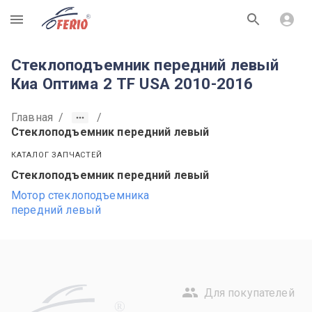
R
Стеклоподъемник передний левый
Киа Оптима 2 TF USA 2010-2016
Главная
/
/
Стеклоподъемник передний левый
КАТАЛОГ ЗАПЧАСТЕЙ
Стеклоподъемник передний левый
Мотор стеклоподъемника
передний левый
Для покупателей
R