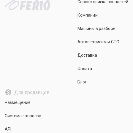
Сервис поиска запчастей
Компании
Машины в разборе
Автосервисам и СТО
Доставка
Оплата
Блог
Для продавцов
Размещение
Система запросов
API