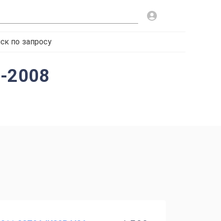
ск по запросу
3-2008