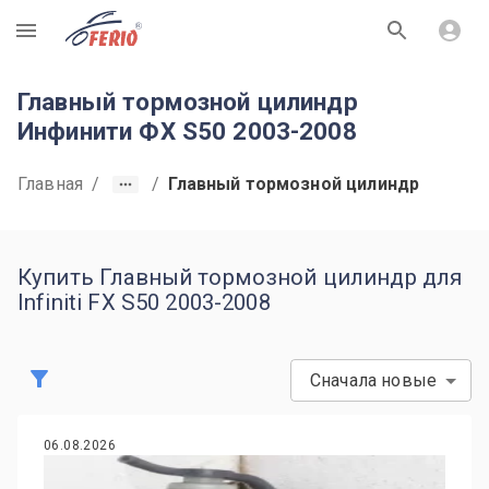
R
Главный тормозной цилиндр
Инфинити ФХ S50 2003-2008
Главная
/
/
Главный тормозной цилиндр
Купить Главный тормозной цилиндр для
Infiniti FX S50 2003-2008
Сначала новые
06.08.2026