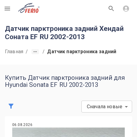
R
Датчик парктроника задний Хендай
Соната EF RU 2002-2013
Главная
/
/
Датчик парктроника задний
Купить Датчик парктроника задний для
Hyundai Sonata EF RU 2002-2013
Сначала новые
06.08.2026