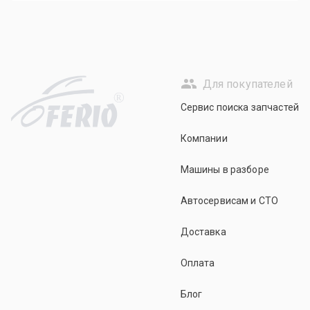
Для покупателей
R
Сервис поиска запчастей
Компании
Машины в разборе
Автосервисам и СТО
Доставка
Оплата
Блог