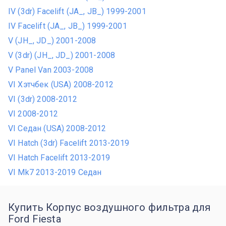
IV (3dr) Facelift (JA_, JB_) 1999-2001
IV Facelift (JA_, JB_) 1999-2001
V (JH_, JD_) 2001-2008
V (3dr) (JH_, JD_) 2001-2008
V Panel Van 2003-2008
VI Хэтчбек (USA) 2008-2012
VI (3dr) 2008-2012
VI 2008-2012
VI Седан (USA) 2008-2012
VI Hatch (3dr) Facelift 2013-2019
VI Hatch Facelift 2013-2019
VI Mk7 2013-2019 Седан
Купить Корпус воздушного фильтра для
Ford Fiesta