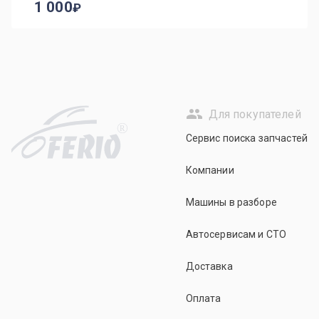
1 000
Для покупателей
R
Сервис поиска запчастей
Компании
Машины в разборе
Автосервисам и СТО
Доставка
Оплата