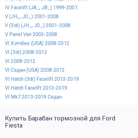
IV Facelift (JA_, JB_) 1999-2001
V (JH_, JD_) 2001-2008
V (3dr) (JH_, JD_) 2001-2008
V Panel Van 2003-2008
VI Хэтчбек (USA) 2008-2012
VI (3dr) 2008-2012
VI 2008-2012
VI Седан (USA) 2008-2012
VI Hatch (3dr) Facelift 2013-2019
VI Hatch Facelift 2013-2019
VI Mk7 2013-2019 Седан
Купить Барабан тормозной для Ford
Fiesta