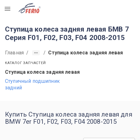
R
Ступица колеса задняя левая БМВ 7
Серия F01, F02, F03, F04 2008-2015
Главная
/
/
Ступица колеса задняя левая
КАТАЛОГ ЗАПЧАСТЕЙ
Ступица колеса задняя левая
Ступичный подшипник
задний
Купить Ступица колеса задняя левая для
BMW 7er F01, F02, F03, F04 2008-2015