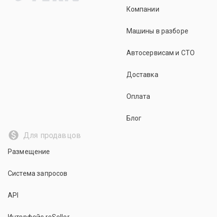
Компании
Машины в разборе
Автосервисам и СТО
Доставка
Оплата
Блог
Для продавцов
Размещение
Система запросов
API