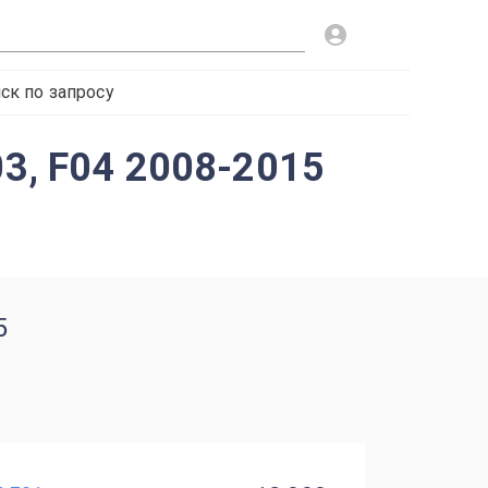
ск по запросу
03, F04 2008-2015
5