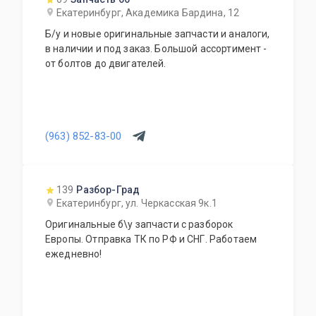
Екатеринбург, Академика Бардина, 12
Б/у и новые оригинальные запчасти и аналоги,
в наличии и под заказ. Большой ассортимент -
от болтов до двигателей.
(963) 852-83-00
139
Разбор-Град
Екатеринбург, ул. Черкасская 9к.1
Оригинальные б\у запчасти с разборок
Европы. Отправка ТК по РФ и СНГ. Работаем
ежедневно!