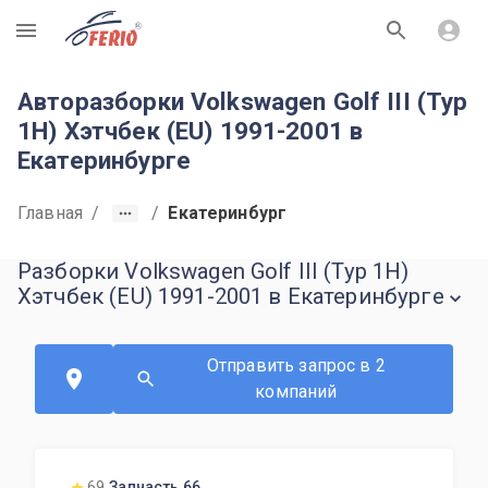
R
Авторазборки Volkswagen Golf III (Typ
1H) Хэтчбек (EU) 1991-2001 в
Екатеринбурге
Главная
/
/
Екатеринбург
Разборки Volkswagen Golf III (Typ 1H)
Хэтчбек (EU) 1991-2001 в Екатеринбурге
Отправить запрос в 2
компаний
69
Запчасть 66