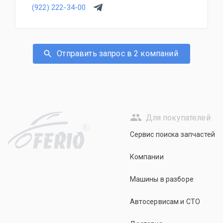
(922) 222-34-00
Отправить запрос в 2 компаний
Для покупателей
R
Сервис поиска запчастей
Компании
Машины в разборе
Автосервисам и СТО