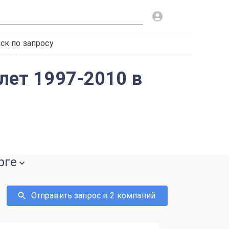
ск по запросу
олет 1997-2010 в
рге
Отправить запрос в 2 компаний