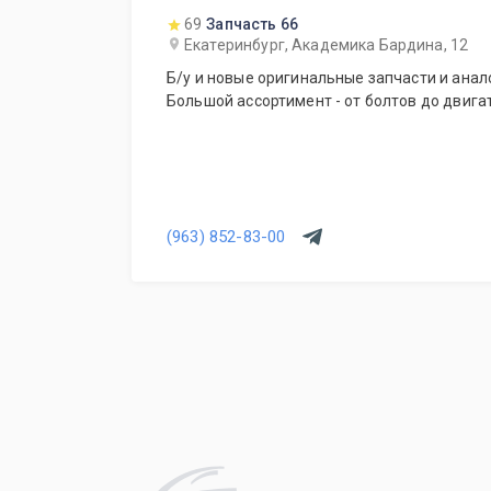
69
Запчасть 66
Екатеринбург, Академика Бардина, 12
Б/у и новые оригинальные запчасти и анало
Большой ассортимент - от болтов до двига
(963) 852-83-00