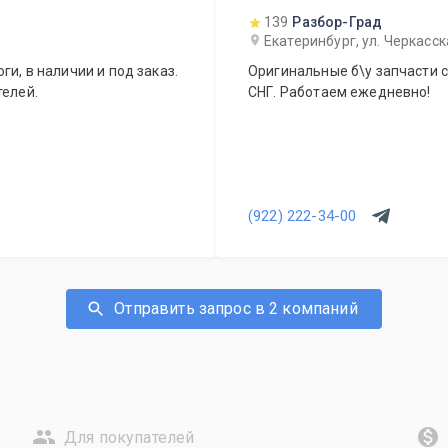
139
Разбор-Град
Екатеринбург, ул. Черкасск
ги, в наличии и под заказ.
Оригинальные б\у запчасти с
телей.
СНГ. Работаем ежедневно!
(922) 222-34-00
Отправить запрос в 2 компаний
Для покупателей