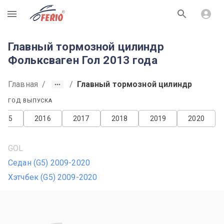
R
Главный тормозной цилиндр
Фольксваген Гол 2013 года
Главная
/
/
Главный тормозной цилиндр
ГОД ВЫПУСКА
2015
2016
2017
2018
2019
2020
GOL
Седан (G5) 2009-2020
Хэтчбек (G5) 2009-2020