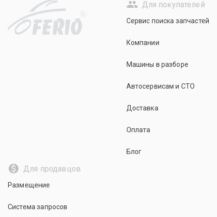
Для покупателей
R
Сервис поиска запчастей
Компании
Машины в разборе
Автосервисам и СТО
Доставка
Оплата
Блог
Для продавцов
Размещение
Система запросов