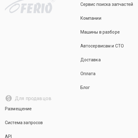
Сервис поиска запчастей
Компании
Машины в разборе
Автосервисам и СТО
Доставка
Оплата
Блог
Для продавцов
Размещение
Система запросов
API