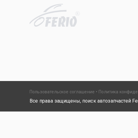
R
Пользовательское соглашение
Политика конфид
Все права защищены, поиск автозапчастей Fer