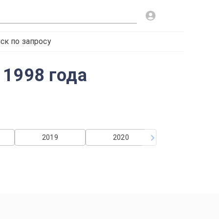
ск по запросу
 1998 года
2019
2020