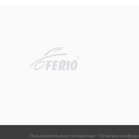
R
Пользовательское соглашение
Политика конфид