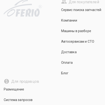
Для покупателей
R
Сервис поиска запчастей
Компании
Машины в разборе
Автосервисам и СТО
Доставка
Оплата
Блог
Для продавцов
Размещение
Система запросов