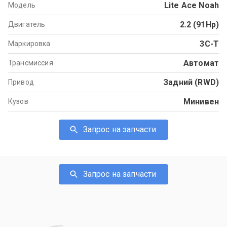
Lite Ace Noah
Модель
2.2 (91Hp)
Двигатель
3C-T
Маркировка
Автомат
Трансмиссия
Задний (RWD)
Привод
Минивен
Кузов
Запрос на запчасти
Запрос на запчасти