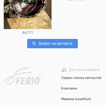
АКПП
Запрос на запчасти
Для покупателей
R
Сервис поиска запчастей
Компании
Машины в разборе