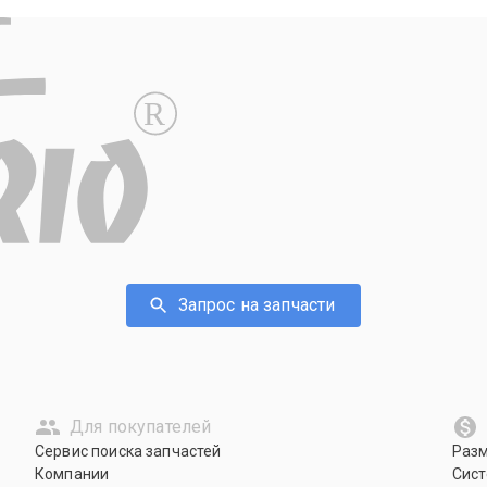
R
Запрос на запчасти
Для покупателей
Сервис поиска запчастей
Раз
Компании
Сист