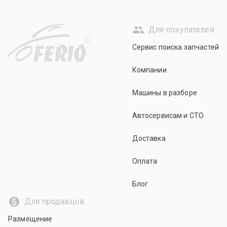
Для покупателей
R
Сервис поиска запчастей
Компании
Машины в разборе
Автосервисам и СТО
Доставка
Оплата
Блог
Для продавцов
Размещение