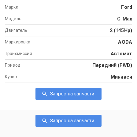
Ford
Марка
C-Max
Модель
2 (145Hp)
Двигатель
AODA
Маркировка
Автомат
Трансмиссия
Передний (FWD)
Привод
Минивен
Кузов
Запрос на запчасти
Запрос на запчасти