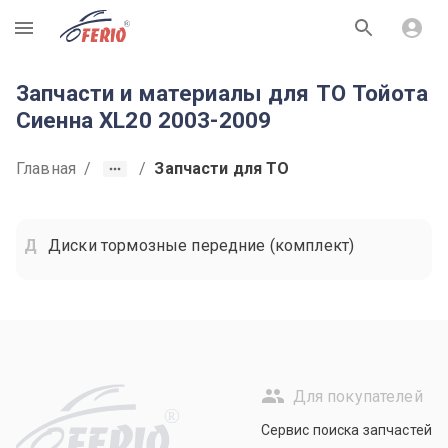
R
Запчасти и материалы для ТО Тойота
Cиенна XL20 2003-2009
Главная
/
/
Запчасти для ТО
Диски тормозные передние (комплект)
Для покупателей
R
Сервис поиска запчастей