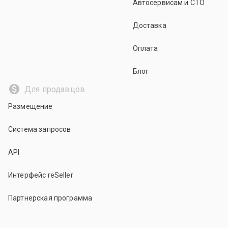
Автосервисам и СТО
Доставка
Оплата
Блог
Для продавцов
Размещение
Система запросов
API
Интерфейс reSeller
Партнерская программа