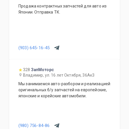
Продажа контрактных запчастей для авто из
Японии. Отправка ТК.
(903) 645-16-45
328
ЗапМоторс
Владимир, ул. 16 лет Октября, 36Ак3
Мы занимаемся авто-разбором и реализацией
оригинальных б/у запчастей на европейские,
японские и корейские автомобили.
(980) 756-84-86