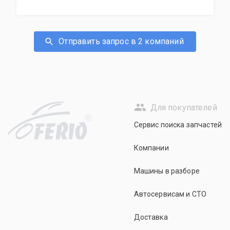
Отправить запрос в 2 компаний
Для покупателей
R
Сервис поиска запчастей
Компании
Машины в разборе
Автосервисам и СТО
Доставка