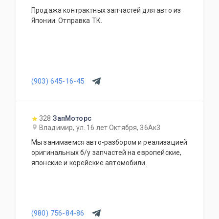
Продажа контрактных запчастей для авто из
Японии. Отправка ТК.
(903) 645-16-45
328
ЗапМоторс
Владимир, ул. 16 лет Октября, 36Ак3
Мы занимаемся авто-разбором и реализацией
оригинальных б/у запчастей на европейские,
японские и корейские автомобили.
(980) 756-84-86