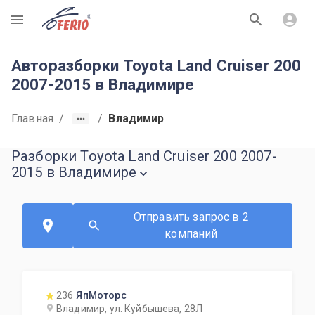
R
Авторазборки Toyota Land Cruiser 200
2007-2015 в Владимире
Главная
/
/
Владимир
Разборки Toyota Land Cruiser 200 2007-
2015 в Владимире
Отправить запрос в 2
компаний
236
ЯпМоторс
Владимир, ул. Куйбышева, 28Л