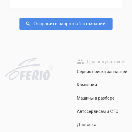
Отправить запрос в 2 компаний
Для покупателей
R
Сервис поиска запчастей
Компании
Машины в разборе
Автосервисам и СТО
Доставка