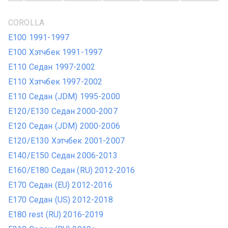
COROLLA
E100 1991-1997
E100 Хэтчбек 1991-1997
E110 Седан 1997-2002
E110 Хэтчбек 1997-2002
E110 Седан (JDM) 1995-2000
E120/E130 Седан 2000-2007
E120 Седан (JDM) 2000-2006
E120/E130 Хэтчбек 2001-2007
E140/E150 Седан 2006-2013
E160/E180 Седан (RU) 2012-2016
E170 Седан (EU) 2012-2016
E170 Седан (US) 2012-2018
E180 rest (RU) 2016-2019