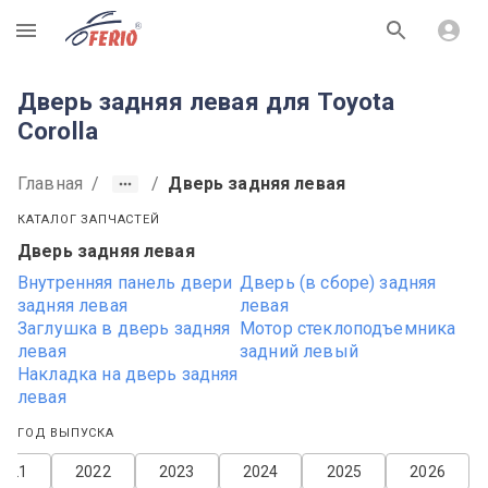
R
Дверь задняя левая для Toyota
Corolla
Главная
/
/
Дверь задняя левая
КАТАЛОГ ЗАПЧАСТЕЙ
Дверь задняя левая
Внутренняя панель двери
Дверь (в сборе) задняя
задняя левая
левая
Заглушка в дверь задняя
Мотор стеклоподъемника
левая
задний левый
Накладка на дверь задняя
левая
ГОД ВЫПУСКА
2021
2022
2023
2024
2025
2026