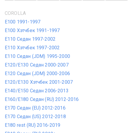
COROLLA
E100 1991-1997
E100 Хэтчбек 1991-1997
E110 Седан 1997-2002
E110 Хэтчбек 1997-2002
E110 Седан (JDM) 1995-2000
E120/E130 Седан 2000-2007
E120 Седан (JDM) 2000-2006
E120/E130 Хэтчбек 2001-2007
E140/E150 Седан 2006-2013
E160/E180 Седан (RU) 2012-2016
E170 Седан (EU) 2012-2016
E170 Седан (US) 2012-2018
E180 rest (RU) 2016-2019