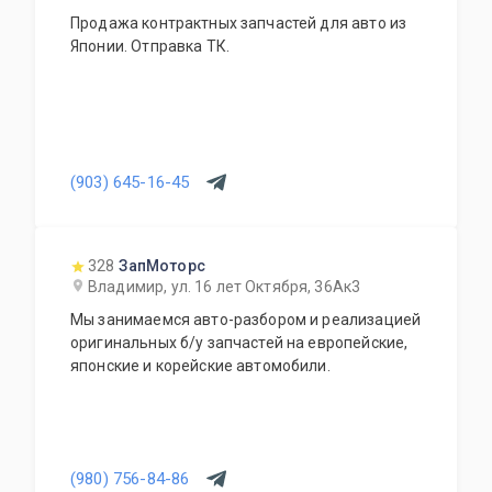
Продажа контрактных запчастей для авто из
Японии. Отправка ТК.
(903) 645-16-45
328
ЗапМоторс
Владимир, ул. 16 лет Октября, 36Ак3
Мы занимаемся авто-разбором и реализацией
оригинальных б/у запчастей на европейские,
японские и корейские автомобили.
(980) 756-84-86