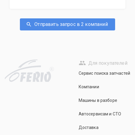
Отправить запрос в 2 компаний
Для покупателей
R
Сервис поиска запчастей
Компании
Машины в разборе
Автосервисам и СТО
Доставка