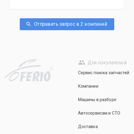
Отправить запрос в 2 компаний
Для покупателей
R
Сервис поиска запчастей
Компании
Машины в разборе
Автосервисам и СТО
Доставка