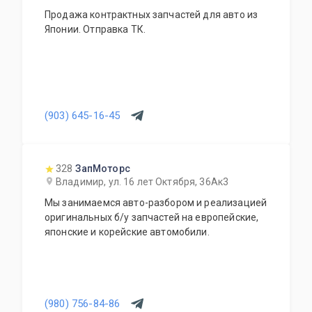
Продажа контрактных запчастей для авто из
Японии. Отправка ТК.
(903) 645-16-45
328
ЗапМоторс
Владимир, ул. 16 лет Октября, 36Ак3
Мы занимаемся авто-разбором и реализацией
оригинальных б/у запчастей на европейские,
японские и корейские автомобили.
(980) 756-84-86