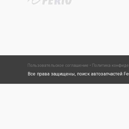
Пользовательское соглашение
Политика конфид
Все права защищены, поиск автозапчастей Fer