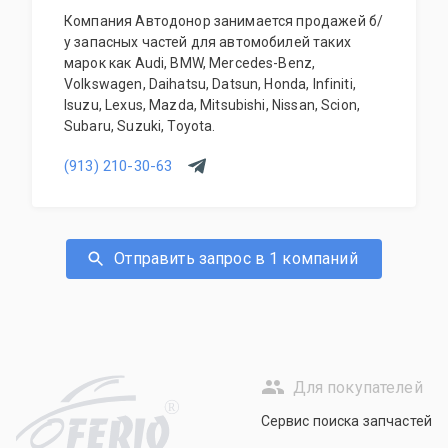
Компания Автодонор занимается продажей б/
у запасных частей для автомобилей таких
марок как Audi, BMW, Mercedes-Benz,
Volkswagen, Daihatsu, Datsun, Honda, Infiniti,
Isuzu, Lexus, Mazda, Mitsubishi, Nissan, Scion,
Subaru, Suzuki, Toyota.
(913) 210-30-63
Отправить запрос в 1 компаний
Для покупателей
R
Сервис поиска запчастей