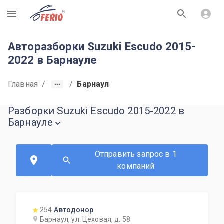
R
Авторазборки Suzuki Escudo 2015-
2022 в Барнауле
Главная
/
/
Барнаул
Разборки Suzuki Escudo 2015-2022 в
Барнауле
Отправить запрос в 1
компаний
254
Автодонор
Барнаул, ул. Цеховая, д. 58