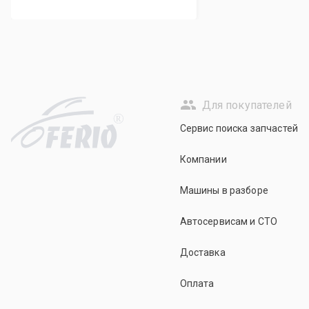
Для покупателей
R
Сервис поиска запчастей
Компании
Машины в разборе
Автосервисам и СТО
Доставка
Оплата