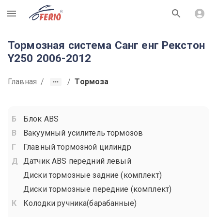
R
Тормозная система Санг енг Рекстон
Y250 2006-2012
Главная
/
/
Тормоза
Блок ABS
Вакуумный усилитель тормозов
Главный тормозной цилиндр
Датчик ABS передний левый
Диски тормозные задние (комплект)
Диски тормозные передние (комплект)
Колодки ручника(барабанные)