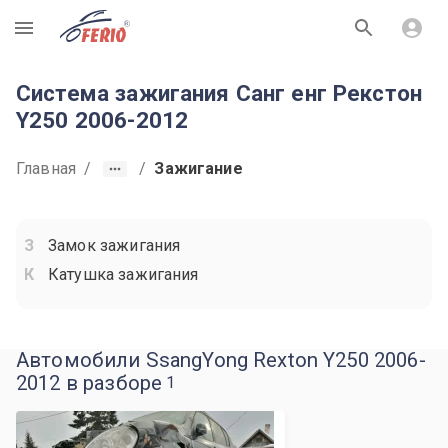
R
Система зажигания Санг енг Рекстон
Y250 2006-2012
Главная
/
/
Зажигание
Замок зажигания
Катушка зажигания
Автомобили SsangYong Rexton Y250 2006-
2012 в разборе
1