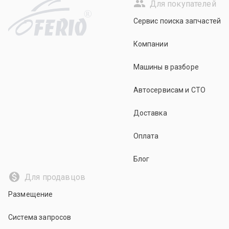
Для покупателей
R
Сервис поиска запчастей
Компании
Машины в разборе
Автосервисам и СТО
Доставка
Оплата
Блог
Для продавцов
Размещение
Система запросов