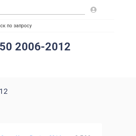
ск по запросу
250 2006-2012
12