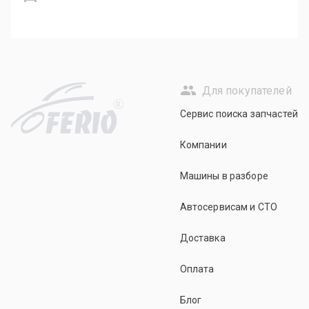
Для покупателей
R
Сервис поиска запчастей
Компании
Машины в разборе
Автосервисам и СТО
Доставка
Оплата
Блог