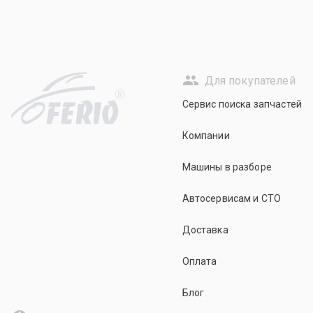
Для покупателей
R
Сервис поиска запчастей
Компании
Машины в разборе
Автосервисам и СТО
Доставка
Оплата
Блог