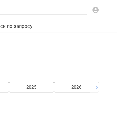
ск по запросу
2025
2026