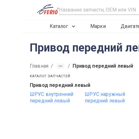
R
Каталог
Марки
Двигат
Привод передний ле
Главная
/
/
Привод передний левый
КАТАЛОГ ЗАПЧАСТЕЙ
Привод передний левый
2019
2020
2021
ШРУС внутренний
ШРУС наружный
передний левый
передний левый