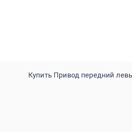
Купить Привод передний левы